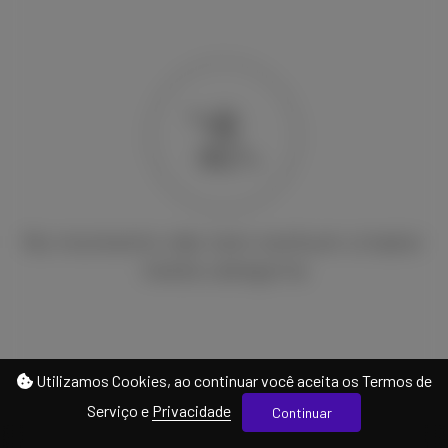
No momento não tem nenhum criador
nesta categoria
Utilizamos Cookies, ao continuar você aceita os Termos de
Serviço e
Privacidade
Continuar